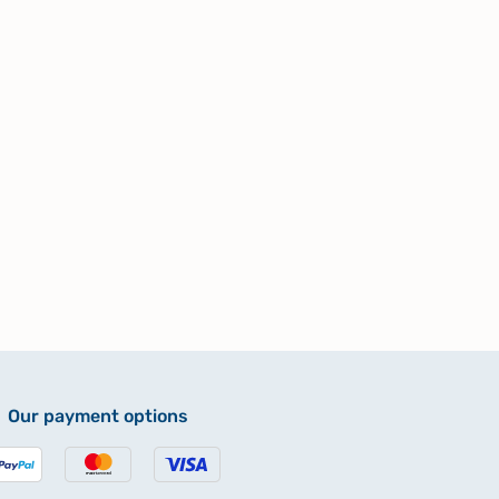
Our payment options