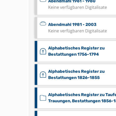
Abendmahl 1961 - 1980
Keine verfügbaren Digitalisate
Abendmahl 1981 - 2003
Keine verfügbaren Digitalisate
Alphabetisches Register zu
Bestattungen 1756-1794
Alphabetisches Register zu
Bestattungen 1826-1855
Alphabetisches Register zu Tauf
Trauungen, Bestattungen 1856-