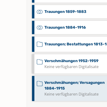
Trauungen 1859-1883
Trauungen 1884-1916
Trauungen; Bestattungen 1813-
Verschmähungen 1952-1959
Keine verfügbaren Digitalisate
Verschmähungen; Versagungen
1884-1915
Keine verfügbaren Digitalisate