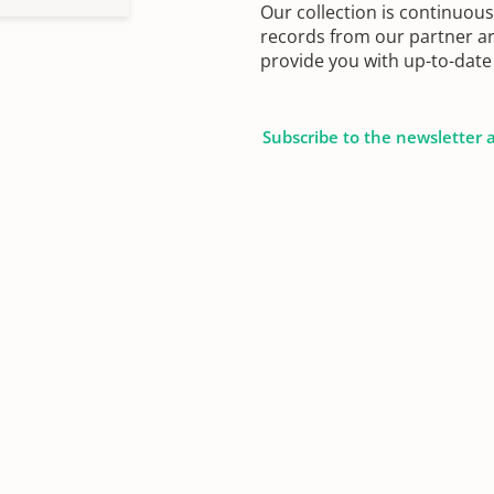
Our collection is continuou
records from our partner ar
provide you with up-to-date 
Subscribe to the newsletter 