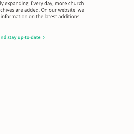
sly expanding. Every day, more church
chives are added. On our website, we
information on the latest additions.
and stay up-to-date