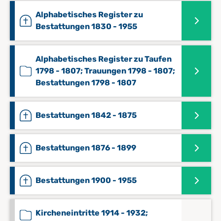
Alphabetisches Register zu
Bestattungen 1830 - 1955
Alphabetisches Register zu Taufen
1798 - 1807; Trauungen 1798 - 1807;
Bestattungen 1798 - 1807
Bestattungen 1842 - 1875
Bestattungen 1876 - 1899
Bestattungen 1900 - 1955
Kircheneintritte 1914 - 1932;