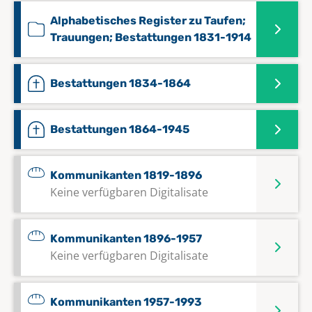
Alphabetisches Register zu Taufen;
Trauungen; Bestattungen 1831-1914
Bestattungen 1834-1864
Bestattungen 1864-1945
Kommunikanten 1819-1896
Keine verfügbaren Digitalisate
Kommunikanten 1896-1957
Keine verfügbaren Digitalisate
Kommunikanten 1957-1993