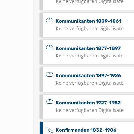
Keine verfügbaren Digitalisate
Kommunikanten 1839-1861
Keine verfügbaren Digitalisate
Kommunikanten 1877-1897
Keine verfügbaren Digitalisate
Kommunikanten 1897-1926
Keine verfügbaren Digitalisate
Kommunikanten 1927-1952
Keine verfügbaren Digitalisate
Konfirmanden 1832-1906