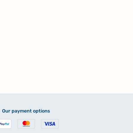
Our payment options