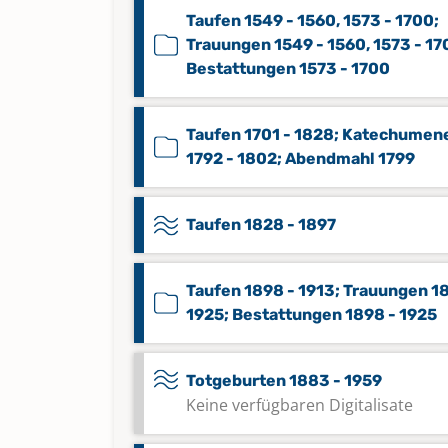
Taufen 1549 - 1560, 1573 - 1700;
Trauungen 1549 - 1560, 1573 - 17
Bestattungen 1573 - 1700
Taufen 1701 - 1828; Katechumen
1792 - 1802; Abendmahl 1799
Taufen 1828 - 1897
Taufen 1898 - 1913; Trauungen 1
1925; Bestattungen 1898 - 1925
Totgeburten 1883 - 1959
Keine verfügbaren Digitalisate