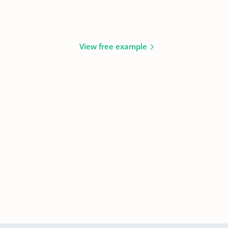
View free example