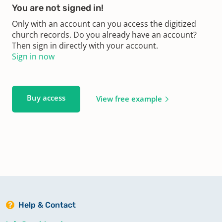
You are not signed in!
Only with an account can you access the digitized
church records. Do you already have an account?
Then sign in directly with your account.
Sign in now
Buy access
View free example
Help & Contact