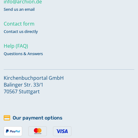
info@archion.de
Send us an email
Contact form
Contact us directly
Help (FAQ)
Questions & Answers
Kirchenbuchportal GmbH
Balinger Str. 33/1
70567 Stuttgart
Our payment options