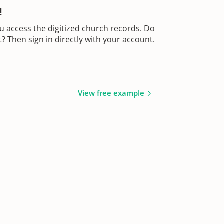
!
u access the digitized church records. Do
 Then sign in directly with your account.
View free example