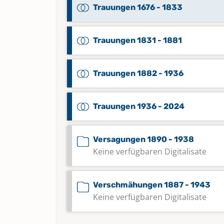
Trauungen 1676 - 1833
Trauungen 1831 - 1881
Trauungen 1882 - 1936
Trauungen 1936 - 2024
Versagungen 1890 - 1938
Keine verfügbaren Digitalisate
Verschmähungen 1887 - 1943
Keine verfügbaren Digitalisate