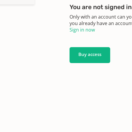
You are not signed in
Only with an account can yo
you already have an account?
Sign in now
Buy access