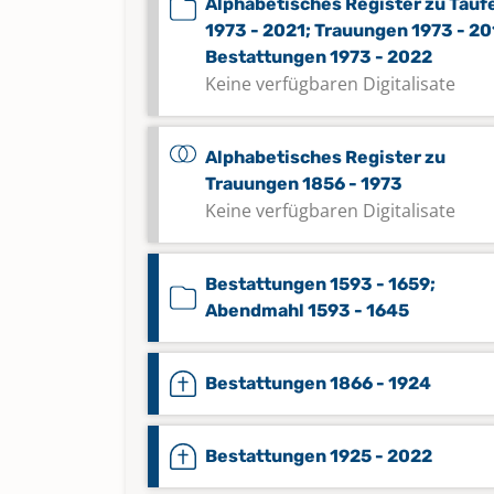
Alphabetisches Register zu Tauf
1973 - 2021; Trauungen 1973 - 20
Bestattungen 1973 - 2022
Keine verfügbaren Digitalisate
Alphabetisches Register zu
Trauungen 1856 - 1973
Keine verfügbaren Digitalisate
Bestattungen 1593 - 1659;
Abendmahl 1593 - 1645
Bestattungen 1866 - 1924
Bestattungen 1925 - 2022