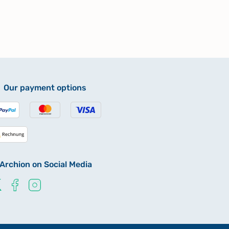
Our payment options
Archion on Social Media