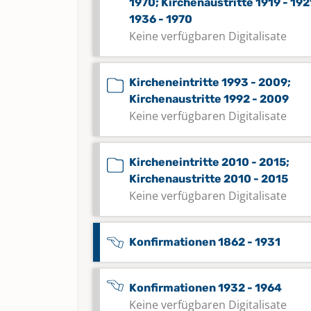
1970; Kirchenaustritte 1919 - 192
1936 - 1970
Keine verfügbaren Digitalisate
Kircheneintritte 1993 - 2009;
Kirchenaustritte 1992 - 2009
Keine verfügbaren Digitalisate
Kircheneintritte 2010 - 2015;
Kirchenaustritte 2010 - 2015
Keine verfügbaren Digitalisate
Konfirmationen 1862 - 1931
Konfirmationen 1932 - 1964
Keine verfügbaren Digitalisate