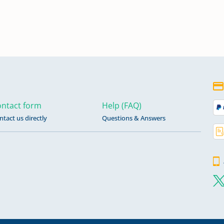
ntact form
Help (FAQ)
ntact us directly
Questions & Answers