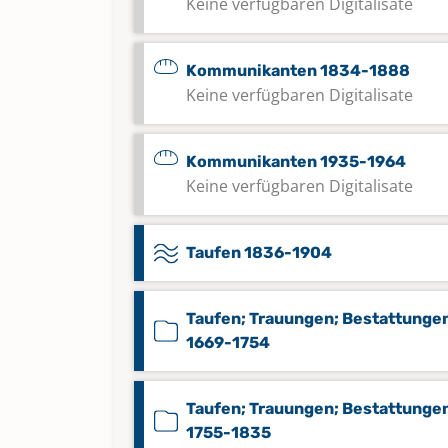
Keine verfügbaren Digitalisate
Kommunikanten 1834-1888
Keine verfügbaren Digitalisate
Kommunikanten 1935-1964
Keine verfügbaren Digitalisate
Taufen 1836-1904
Taufen; Trauungen; Bestattunge
1669-1754
Taufen; Trauungen; Bestattunge
1755-1835