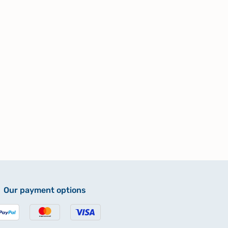
Our payment options