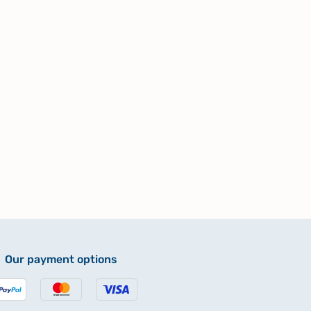
Our payment options