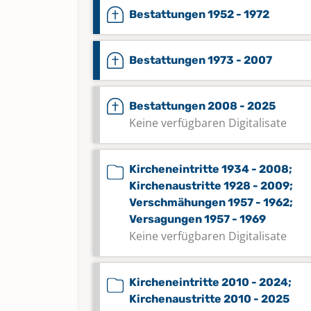
Bestattungen 1952 - 1972
Bestattungen 1973 - 2007
Bestattungen 2008 - 2025
Keine verfügbaren Digitalisate
Kircheneintritte 1934 - 2008;
Kirchenaustritte 1928 - 2009;
Verschmähungen 1957 - 1962;
Versagungen 1957 - 1969
Keine verfügbaren Digitalisate
Kircheneintritte 2010 - 2024;
Kirchenaustritte 2010 - 2025