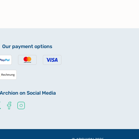
Our payment options
Archion on Social Media