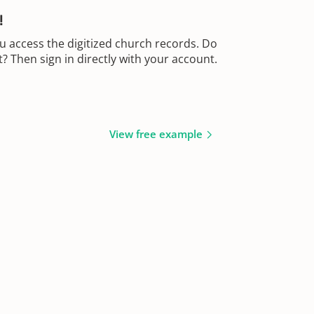
!
u access the digitized church records. Do
 Then sign in directly with your account.
View free example