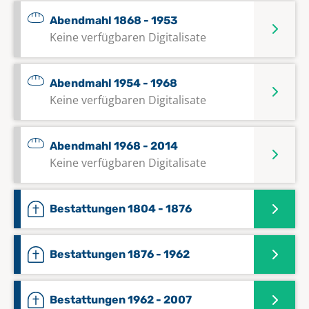
Abendmahl 1868 - 1953
Keine verfügbaren Digitalisate
Abendmahl 1954 - 1968
Keine verfügbaren Digitalisate
Abendmahl 1968 - 2014
Keine verfügbaren Digitalisate
Bestattungen 1804 - 1876
Bestattungen 1876 - 1962
Bestattungen 1962 - 2007