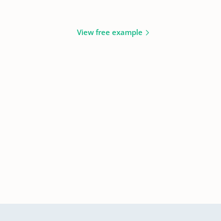
View free example