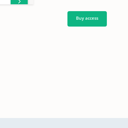
Buy access