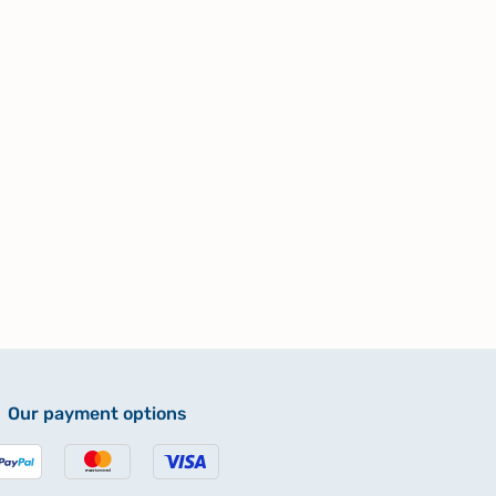
Our payment options