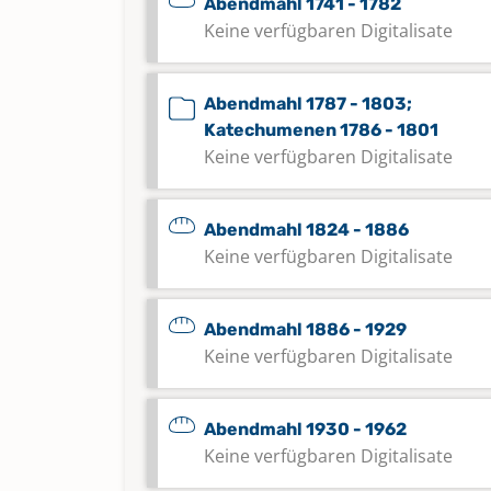
Abendmahl 1741 - 1782
Keine verfügbaren Digitalisate
Abendmahl 1787 - 1803;
Katechumenen 1786 - 1801
Keine verfügbaren Digitalisate
Abendmahl 1824 - 1886
Keine verfügbaren Digitalisate
Abendmahl 1886 - 1929
Keine verfügbaren Digitalisate
Abendmahl 1930 - 1962
Keine verfügbaren Digitalisate