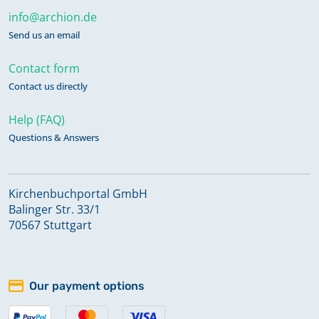
info@archion.de
Send us an email
Contact form
Contact us directly
Help (FAQ)
Questions & Answers
Kirchenbuchportal GmbH
Balinger Str. 33/1
70567 Stuttgart
Our payment options