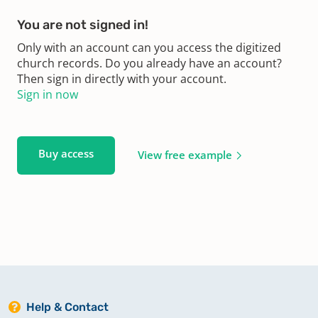
You are not signed in!
Only with an account can you access the digitized
church records. Do you already have an account?
Then sign in directly with your account.
Sign in now
Buy access
View free example
Help & Contact