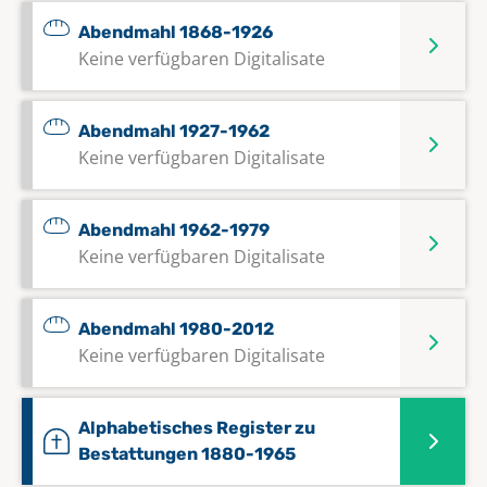
Abendmahl 1868-1926
Keine verfügbaren Digitalisate
Abendmahl 1927-1962
Keine verfügbaren Digitalisate
Abendmahl 1962-1979
Keine verfügbaren Digitalisate
Abendmahl 1980-2012
Keine verfügbaren Digitalisate
Alphabetisches Register zu
Bestattungen 1880-1965