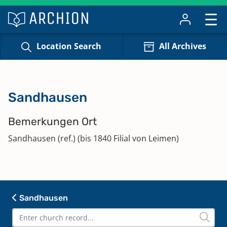
Location Search
All Archives
Sandhausen
Bemerkungen Ort
Sandhausen (ref.) (bis 1840 Filial von Leimen)
Sandhausen