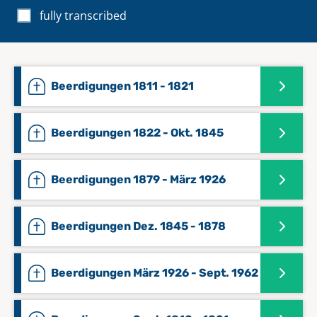
fully transcribed
Beerdigungen 1811 - 1821
Beerdigungen 1822 - Okt. 1845
Beerdigungen 1879 - März 1926
Beerdigungen Dez. 1845 - 1878
Beerdigungen März 1926 - Sept. 1962