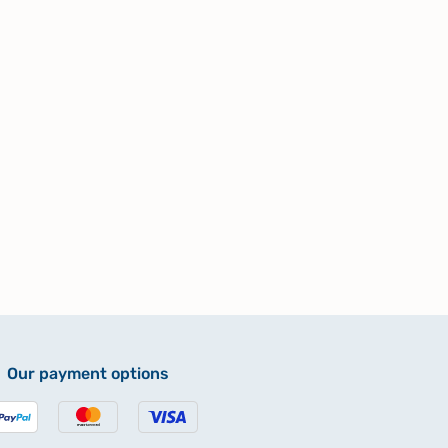
Our payment options