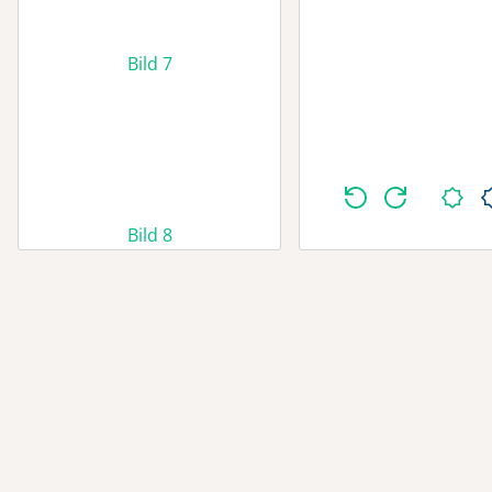
Bild 7
Bild 8
Bild 9