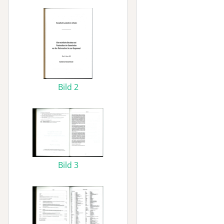
Bild 2
Bild 3