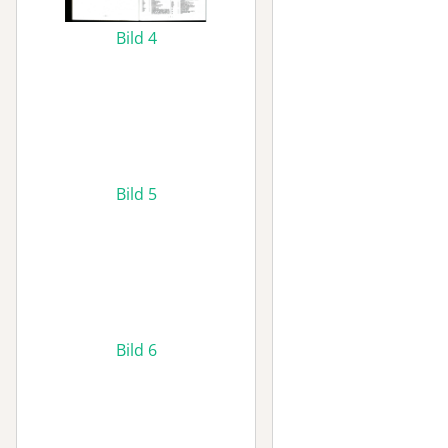
Bild 4
Bild 5
Bild 6