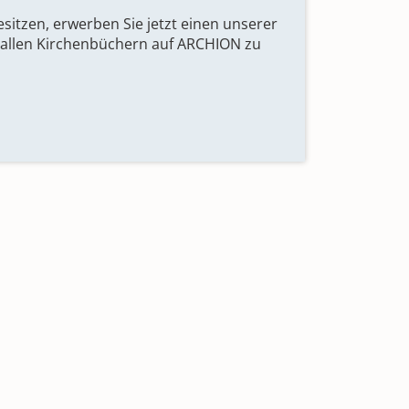
esitzen, erwerben Sie jetzt einen unserer
 allen Kirchenbüchern auf ARCHION zu