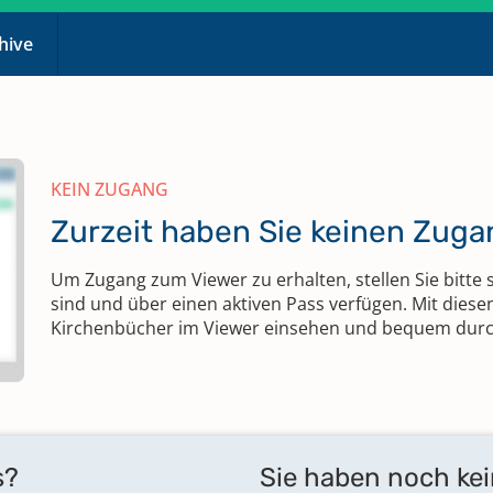
chive
KEIN ZUGANG
Zurzeit haben Sie keinen Zug
Um Zugang zum Viewer zu erhalten, stellen Sie bitte 
sind und über einen aktiven Pass verfügen. Mit dies
Kirchenbücher im Viewer einsehen und bequem durch
s?
Sie haben noch ke