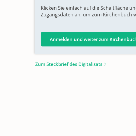
Klicken Sie einfach auf die Schaltfläche u
Zugangsdaten an, um zum Kirchenbuch we
Anmelden und weiter zum Kirchenbuc
Zum Steckbrief des Digitalisats