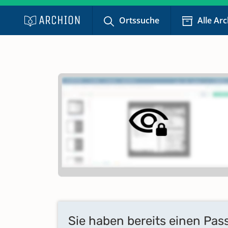
Ortssuche
Alle Ar
Sie haben bereits einen Pas