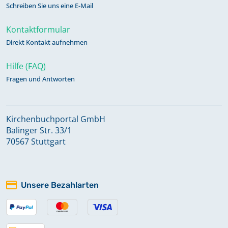
Schreiben Sie uns eine E-Mail
Kontaktformular
Direkt Kontakt aufnehmen
Hilfe (FAQ)
Fragen und Antworten
Kirchenbuchportal GmbH
Balinger Str. 33/1
70567 Stuttgart
Unsere Bezahlarten