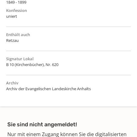
1849 - 1899
Konfession
uniert
Enthält auch
Retzau
Signatur Lokal
B 10 (Kirchenbücher), Nr. 620
Archiv
Archiv der Evangelischen Landeskirche Anhalts
Sie sind nicht angemeldet!
Nur mit einem Zugang können Sie die digitalisierten