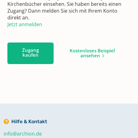
Kirchenbücher einsehen. Sie haben bereits einen
Zugang? Dann melden Sie sich mit Ihrem Konto
direkt an.
Jetzt anmelden
Zugang
Kostenloses Beispiel
kaufen
ansehen
Hilfe & Kontakt
info@archion.de