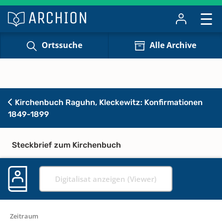
Ortssuche
Alle Archive
Kirchenbuch Raguhn, Kleckewitz: Konfirmationen
1849-1899
Steckbrief zum Kirchenbuch
Digitalisat anzeigen (Viewer)
Zeitraum