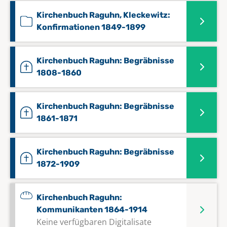
Kirchenbuch Raguhn, Kleckewitz:
Konfirmationen 1849-1899
Kirchenbuch Raguhn: Begräbnisse
1808-1860
Kirchenbuch Raguhn: Begräbnisse
1861-1871
Kirchenbuch Raguhn: Begräbnisse
1872-1909
Kirchenbuch Raguhn:
Kommunikanten 1864-1914
Keine verfügbaren Digitalisate