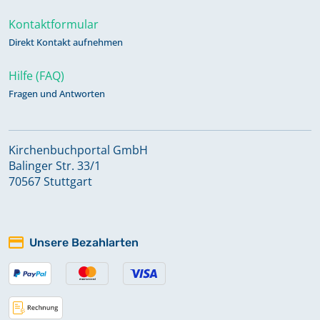
Kontaktformular
Direkt Kontakt aufnehmen
Hilfe (FAQ)
Fragen und Antworten
Kirchenbuchportal GmbH
Balinger Str. 33/1
70567 Stuttgart
Unsere Bezahlarten