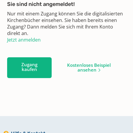
Sie sind nicht angemeldet!
Nur mit einem Zugang können Sie die digitalisierten
Kirchenbücher einsehen. Sie haben bereits einen
Zugang? Dann melden Sie sich mit Ihrem Konto
direkt an.
Jetzt anmelden
Zugang
Kostenloses Beispiel
kaufen
ansehen