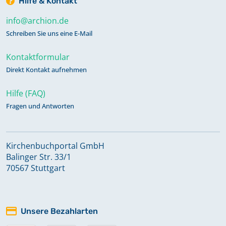
Hilfe & Kontakt
info@archion.de
Schreiben Sie uns eine E-Mail
Kontaktformular
Direkt Kontakt aufnehmen
Hilfe (FAQ)
Fragen und Antworten
Kirchenbuchportal GmbH
Balinger Str. 33/1
70567 Stuttgart
Unsere Bezahlarten