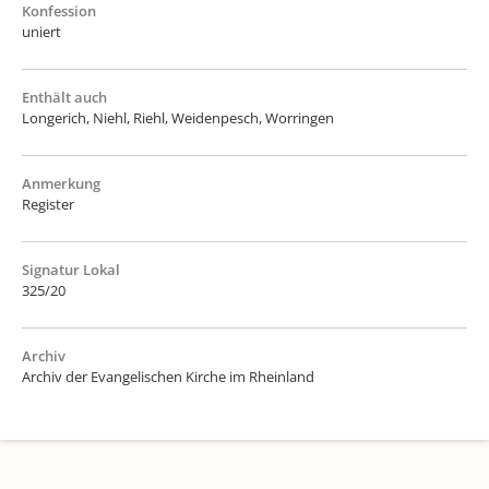
Konfession
uniert
Enthält auch
Longerich, Niehl, Riehl, Weidenpesch, Worringen
Anmerkung
Register
Signatur Lokal
325/20
Archiv
Archiv der Evangelischen Kirche im Rheinland