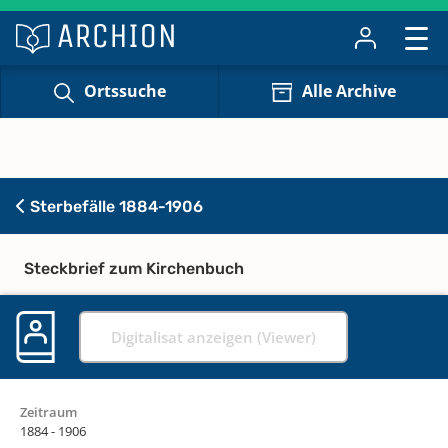
Ortssuche
Alle Archive
Sterbefälle 1884-1906
Steckbrief zum Kirchenbuch
Digitalisat anzeigen (Viewer)
Zeitraum
1884 - 1906