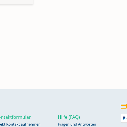
ntaktformular
Hilfe (FAQ)
rekt Kontakt aufnehmen
Fragen und Antworten