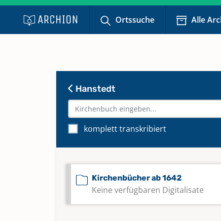
Ortssuche
Alle Ar
Hanstedt
komplett transkribiert
Kirchenbücher ab 1642
Keine verfügbaren Digitalisate