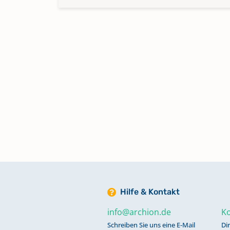
Hilfe & Kontakt
info@archion.de
Ko
Schreiben Sie uns eine E-Mail
Di