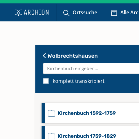
Ortssuche
Alle Ar
Wolbrechtshausen
komplett transkribiert
Kirchenbuch 1592-1759
Kirchenbuch 1759-1829