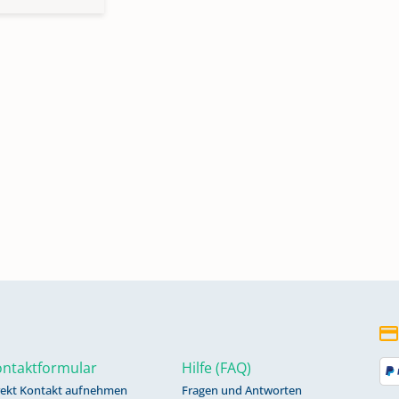
ntaktformular
Hilfe (FAQ)
rekt Kontakt aufnehmen
Fragen und Antworten