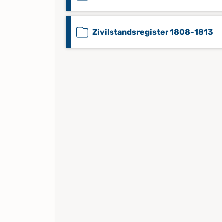
Zivilstandsregister 1808-1813