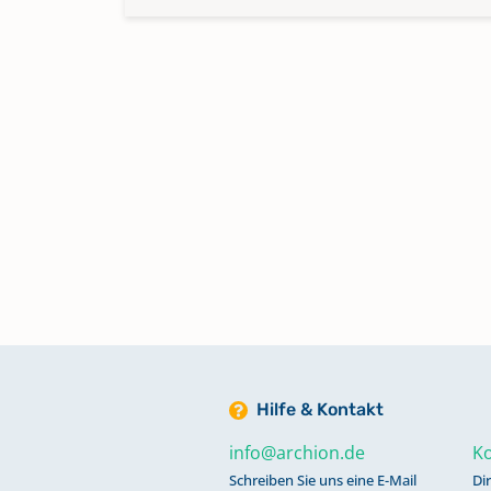
Hilfe & Kontakt
info@archion.de
Ko
Schreiben Sie uns eine E-Mail
Di