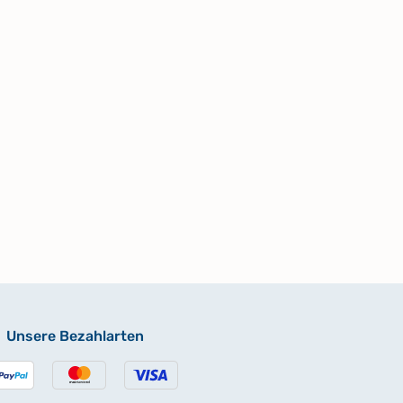
Unsere Bezahlarten