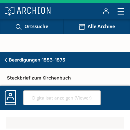
Ortssuche
Alle Archive
Beerdigungen 1853-1875
Steckbrief zum Kirchenbuch
Digitalisat anzeigen (Viewer)