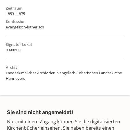
Zeitraum
1853 - 1875
Konfession
evangelisch-lutherisch
Signatur Lokal
03-08123
Archiv
Landeskirchliches Archiv der Evangelisch-lutherischen Landeskirche
Hannovers
Sie sind nicht angemeldet!
Nur mit einem Zugang können Sie die digitalisierten
Kirchenbücher einsehen. Sie haben bereits einen