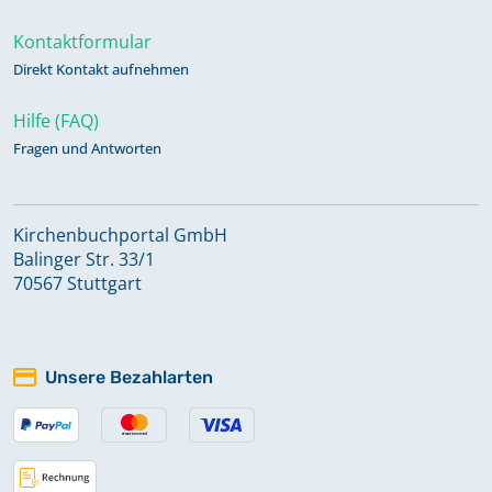
Kontaktformular
Direkt Kontakt aufnehmen
Hilfe (FAQ)
Fragen und Antworten
Kirchenbuchportal GmbH
Balinger Str. 33/1
70567 Stuttgart
Unsere Bezahlarten