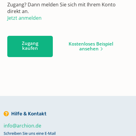
Zugang? Dann melden Sie sich mit Ihrem Konto
direkt an.
Jetzt anmelden
Zugang
Kostenloses Beispiel
kaufen
ansehen
Hilfe & Kontakt
info@archion.de
Schreiben Sie uns eine E-Mail