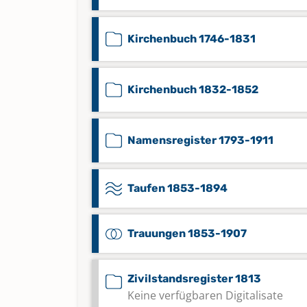
Kirchenbuch 1746-1831
Kirchenbuch 1832-1852
Namensregister 1793-1911
Taufen 1853-1894
Trauungen 1853-1907
Zivilstandsregister 1813
Keine verfügbaren Digitalisate