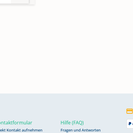
ntaktformular
Hilfe (FAQ)
rekt Kontakt aufnehmen
Fragen und Antworten