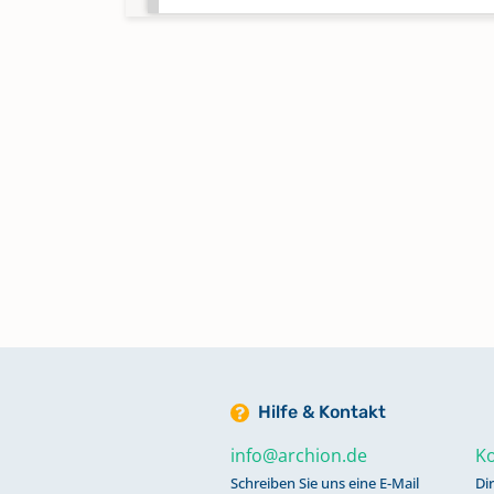
Hilfe & Kontakt
info@archion.de
Ko
Schreiben Sie uns eine E-Mail
Di