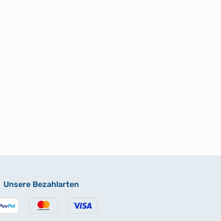
Unsere Bezahlarten