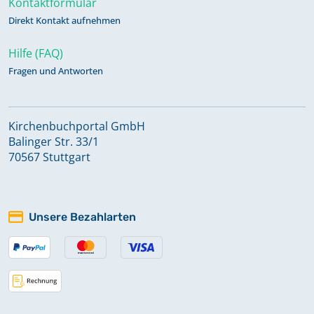
Kontaktformular
Direkt Kontakt aufnehmen
Hilfe (FAQ)
Fragen und Antworten
Kirchenbuchportal GmbH
Balinger Str. 33/1
70567 Stuttgart
Unsere Bezahlarten