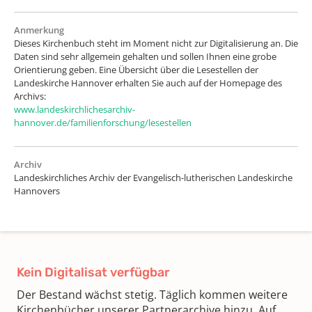
Anmerkung
Dieses Kirchenbuch steht im Moment nicht zur Digitalisierung an. Die
Daten sind sehr allgemein gehalten und sollen Ihnen eine grobe
Orientierung geben. Eine Übersicht über die Lesestellen der
Landeskirche Hannover erhalten Sie auch auf der Homepage des
Archivs:
www.landeskirchlichesarchiv-
hannover.de/familienforschung/lesestellen
Archiv
Landeskirchliches Archiv der Evangelisch-lutherischen Landeskirche
Hannovers
Kein Digitalisat verfügbar
Der Bestand wächst stetig. Täglich kommen weitere
Kirchenbücher unserer Partnerarchive hinzu. Auf