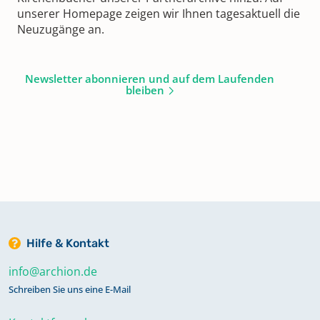
unserer Homepage zeigen wir Ihnen tagesaktuell die
Neuzugänge an.
Newsletter abonnieren und auf dem Laufenden
bleiben
Hilfe & Kontakt
info@archion.de
Schreiben Sie uns eine E-Mail