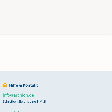
Hilfe & Kontakt
info@archion.de
Schreiben Sie uns eine E-Mail