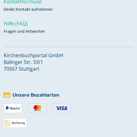
Kontaktformular
Direkt Kontakt aufnehmen
Hilfe (FAQ)
Fragen und Antworten
Kirchenbuchportal GmbH
Balinger Str. 33/1
70567 Stuttgart
Unsere Bezahlarten