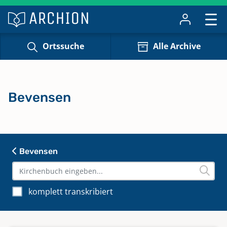
Ortssuche
Alle Archive
Bevensen
Bevensen
komplett transkribiert