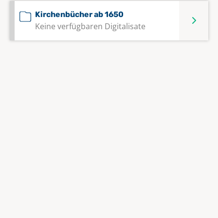
Kirchenbücher ab 1650
Keine verfügbaren Digitalisate