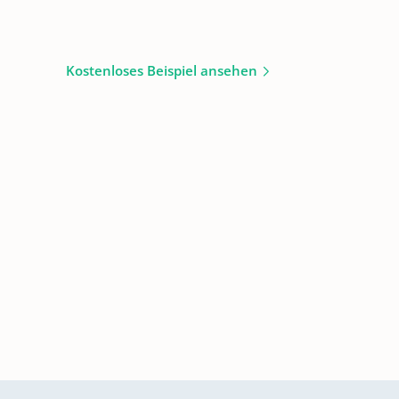
Kostenloses Beispiel ansehen