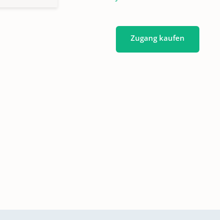
Zugang kaufen