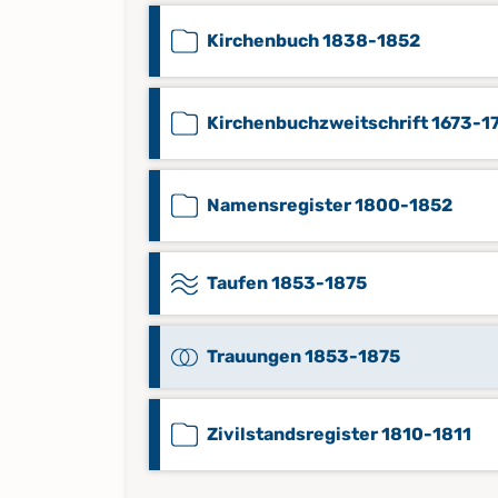
Kirchenbuch 1838-1852
Kirchenbuchzweitschrift 1673-1
Namensregister 1800-1852
Taufen 1853-1875
Trauungen 1853-1875
Zivilstandsregister 1810-1811