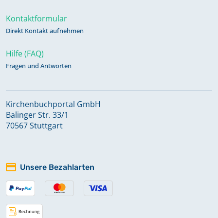
Kontaktformular
Direkt Kontakt aufnehmen
Hilfe (FAQ)
Fragen und Antworten
Kirchenbuchportal GmbH
Balinger Str. 33/1
70567 Stuttgart
Unsere Bezahlarten