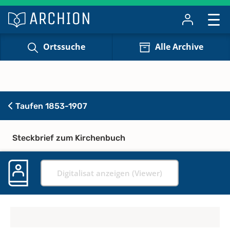
Ortssuche
Alle Archive
Taufen 1853-1907
Steckbrief zum Kirchenbuch
Digitalisat anzeigen (Viewer)