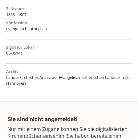
Zeitraum
1853 - 1907
Konfession
evangelisch-lutherisch
Signatur Lokal
03-05141
Archiv
Landeskirchliches Archiv der Evangelisch-lutherischen Landeskirche
Hannovers
Sie sind nicht angemeldet!
Nur mit einem Zugang können Sie die digitalisierten
Kirchenbücher einsehen. Sie haben bereits einen