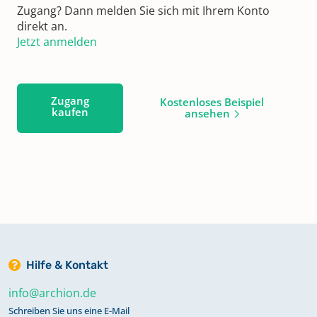
Zugang? Dann melden Sie sich mit Ihrem Konto
direkt an.
Jetzt anmelden
Zugang
Kostenloses Beispiel
kaufen
ansehen
Hilfe & Kontakt
info@archion.de
Schreiben Sie uns eine E-Mail