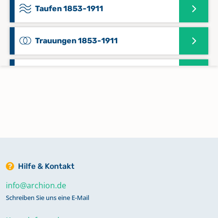
Taufen 1853-1911
Trauungen 1853-1911
Zivilstandsregister 1808-1813
Hilfe & Kontakt
info@archion.de
Schreiben Sie uns eine E-Mail