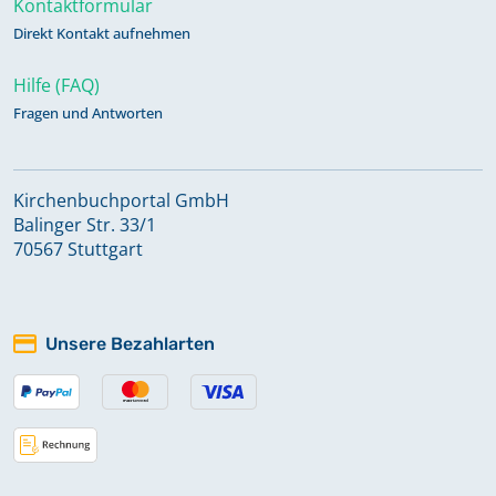
Kontaktformular
Direkt Kontakt aufnehmen
Hilfe (FAQ)
Fragen und Antworten
Kirchenbuchportal GmbH
Balinger Str. 33/1
70567 Stuttgart
Unsere Bezahlarten