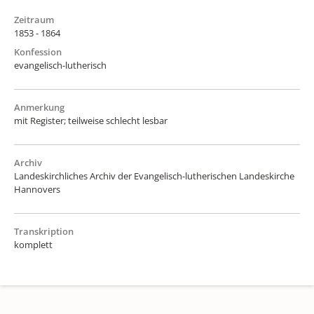
Zeitraum
1853 - 1864
Konfession
evangelisch-lutherisch
Anmerkung
mit Register; teilweise schlecht lesbar
Archiv
Landeskirchliches Archiv der Evangelisch-lutherischen Landeskirche
Hannovers
Transkription
komplett