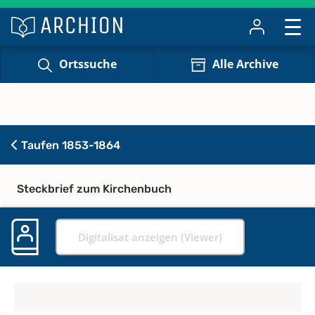
Ortssuche
Alle Archive
Taufen 1853-1864
Steckbrief zum Kirchenbuch
Digitalisat anzeigen (Viewer)