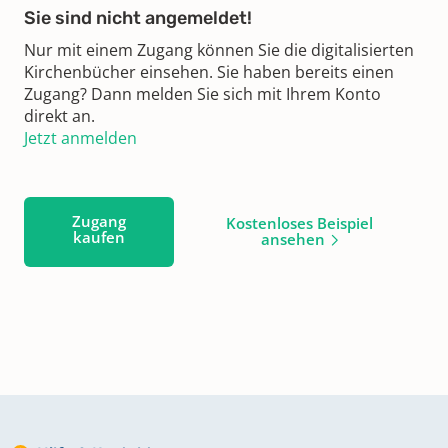
Sie sind nicht angemeldet!
Nur mit einem Zugang können Sie die digitalisierten
Kirchenbücher einsehen. Sie haben bereits einen
Zugang? Dann melden Sie sich mit Ihrem Konto
direkt an.
Jetzt anmelden
Zugang
Kostenloses Beispiel
kaufen
ansehen