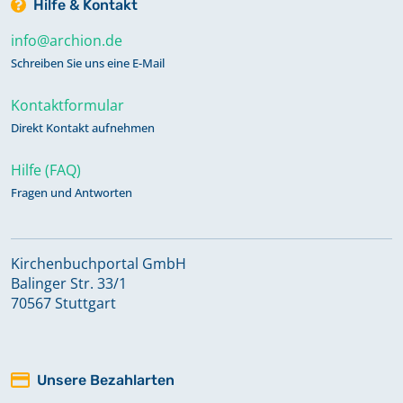
Hilfe & Kontakt
info@archion.de
Schreiben Sie uns eine E-Mail
Kontaktformular
Direkt Kontakt aufnehmen
Hilfe (FAQ)
Fragen und Antworten
Kirchenbuchportal GmbH
Balinger Str. 33/1
70567 Stuttgart
Unsere Bezahlarten