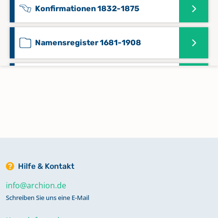
Konfirmationen 1832-1875
Namensregister 1681-1908
Taufen 1853-1902
Trauungen 1853-1902
Hilfe & Kontakt
info@archion.de
Schreiben Sie uns eine E-Mail