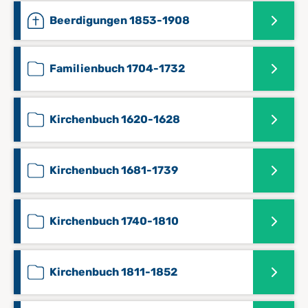
Beerdigungen 1853-1908
Familienbuch 1704-1732
Kirchenbuch 1620-1628
Kirchenbuch 1681-1739
Kirchenbuch 1740-1810
Kirchenbuch 1811-1852