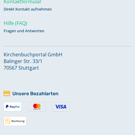
Kontaktformular
Direkt Kontakt aufnehmen
Hilfe (FAQ)
Fragen und Antworten
Kirchenbuchportal GmbH
Balinger Str. 33/1
70567 Stuttgart
Unsere Bezahlarten