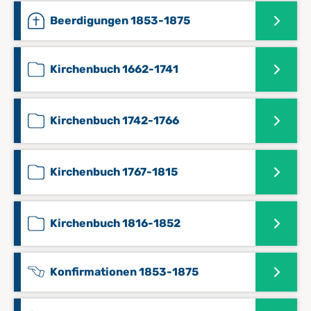
Beerdigungen 1853-1875
Kirchenbuch 1662-1741
Kirchenbuch 1742-1766
Kirchenbuch 1767-1815
Kirchenbuch 1816-1852
Konfirmationen 1853-1875