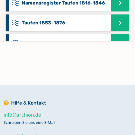
Namensregister Taufen 1816-1846
Taufen 1853-1876
Trauungen 1853-1875
Hilfe & Kontakt
info@archion.de
Schreiben Sie uns eine E-Mail