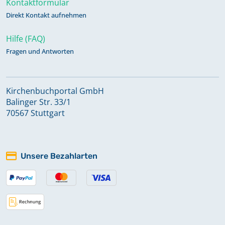
Kontaktformular
Direkt Kontakt aufnehmen
Hilfe (FAQ)
Fragen und Antworten
Kirchenbuchportal GmbH
Balinger Str. 33/1
70567 Stuttgart
Unsere Bezahlarten