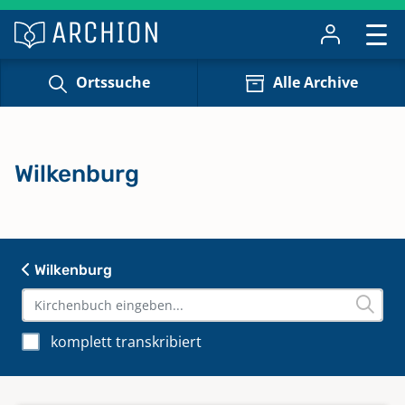
Ortssuche
Alle Archive
Wilkenburg
Wilkenburg
komplett transkribiert