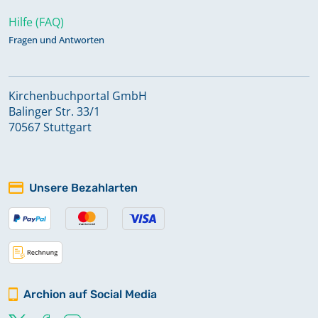
Hilfe (FAQ)
Fragen und Antworten
Kirchenbuchportal GmbH
Balinger Str. 33/1
70567 Stuttgart
Unsere Bezahlarten
Archion auf Social Media