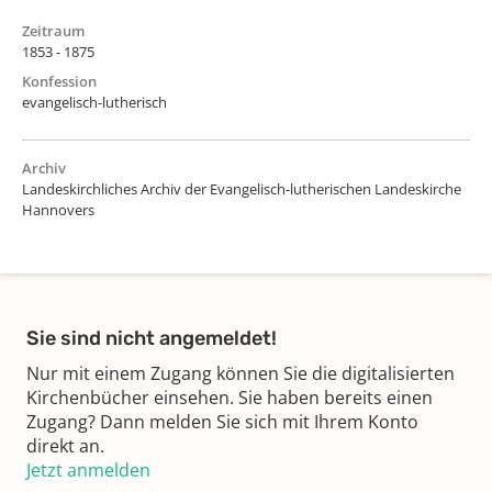
Zeitraum
1853 - 1875
Konfession
evangelisch-lutherisch
Archiv
Landeskirchliches Archiv der Evangelisch-lutherischen Landeskirche
Hannovers
Sie sind nicht angemeldet!
Nur mit einem Zugang können Sie die digitalisierten
Kirchenbücher einsehen. Sie haben bereits einen
Zugang? Dann melden Sie sich mit Ihrem Konto
direkt an.
Jetzt anmelden