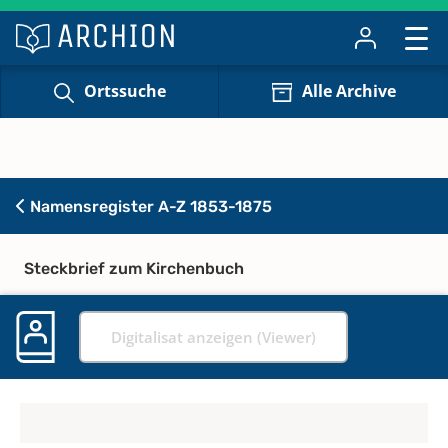
Ortssuche
Alle Archive
Namensregister A-Z 1853-1875
Steckbrief zum Kirchenbuch
Digitalisat anzeigen (Viewer)