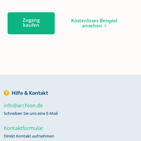
Zugang
Kostenloses Beispiel
kaufen
ansehen
Hilfe & Kontakt
info@archion.de
Schreiben Sie uns eine E-Mail
Kontaktformular
Direkt Kontakt aufnehmen