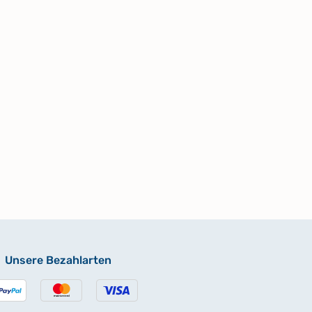
Unsere Bezahlarten