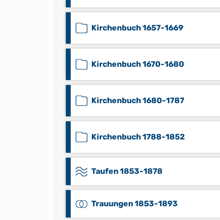
Kirchenbuch 1657-1669
Kirchenbuch 1670-1680
Kirchenbuch 1680-1787
Kirchenbuch 1788-1852
Taufen 1853-1878
Trauungen 1853-1893