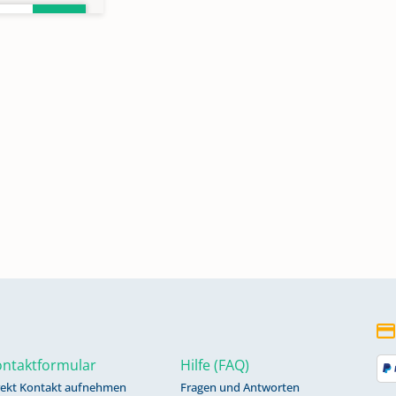
ntaktformular
Hilfe (FAQ)
rekt Kontakt aufnehmen
Fragen und Antworten