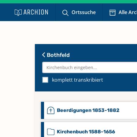
Ortssuche
Alle Ar
Bothfeld
komplett transkribiert
Beerdigungen 1853-1882
Kirchenbuch 1588-1656