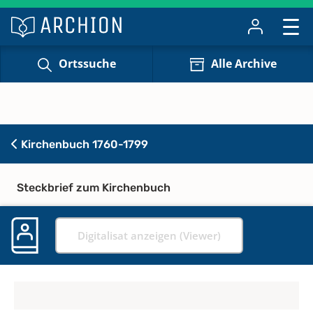
Ortssuche
Alle Archive
Kirchenbuch 1760-1799
Steckbrief zum Kirchenbuch
Digitalisat anzeigen (Viewer)