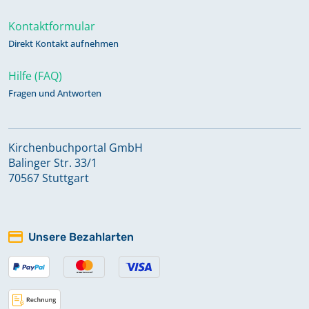
Kontaktformular
Direkt Kontakt aufnehmen
Hilfe (FAQ)
Fragen und Antworten
Kirchenbuchportal GmbH
Balinger Str. 33/1
70567 Stuttgart
Unsere Bezahlarten