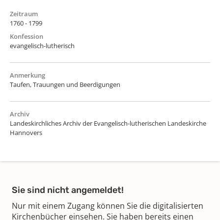
Zeitraum
1760 - 1799
Konfession
evangelisch-lutherisch
Anmerkung
Taufen, Trauungen und Beerdigungen
Archiv
Landeskirchliches Archiv der Evangelisch-lutherischen Landeskirche
Hannovers
Sie sind nicht angemeldet!
Nur mit einem Zugang können Sie die digitalisierten
Kirchenbücher einsehen. Sie haben bereits einen