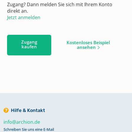
Zugang? Dann melden Sie sich mit Ihrem Konto
direkt an.
Jetzt anmelden
Zugang
Kostenloses Beispiel
kaufen
ansehen
Hilfe & Kontakt
info@archion.de
Schreiben Sie uns eine E-Mail