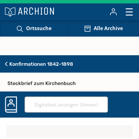
Ortssuche
Alle Archive
Konfirmationen 1842-1898
Steckbrief zum Kirchenbuch
Digitalisat anzeigen (Viewer)