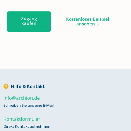
Zugang
Kostenloses Beispiel
kaufen
ansehen
Hilfe & Kontakt
info@archion.de
Schreiben Sie uns eine E-Mail
Kontaktformular
Direkt Kontakt aufnehmen