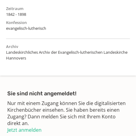
Zeitraum
1842 - 1898
Konfession
evangelisch-lutherisch
Archiv
Landeskirchliches Archiv der Evangelisch-lutherischen Landeskirche
Hannovers
Sie sind nicht angemeldet!
Nur mit einem Zugang können Sie die digitalisierten
Kirchenbücher einsehen. Sie haben bereits einen
Zugang? Dann melden Sie sich mit Ihrem Konto
direkt an.
Jetzt anmelden