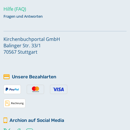
Hilfe (FAQ)
Fragen und Antworten
Kirchenbuchportal GmbH
Balinger Str. 33/1
70567 Stuttgart
Unsere Bezahlarten
Archion auf Social Media