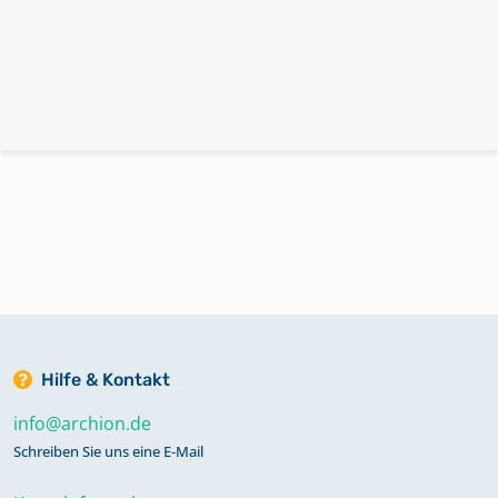
Hilfe & Kontakt
info@archion.de
Schreiben Sie uns eine E-Mail