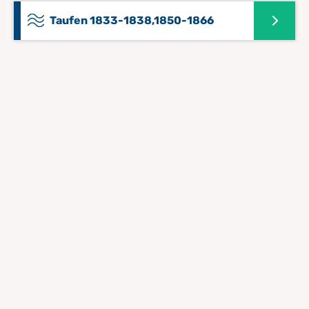
Taufen 1833-1838,1850-1866