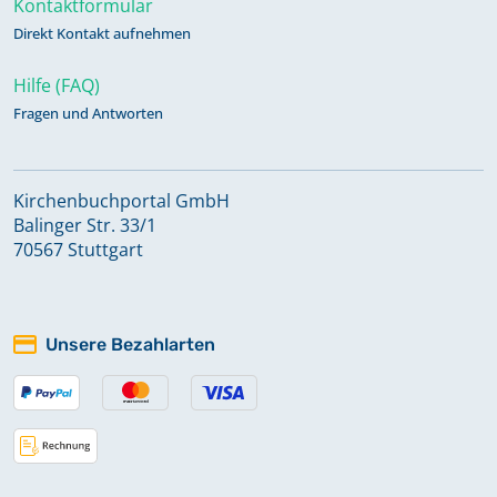
Kontaktformular
Direkt Kontakt aufnehmen
Hilfe (FAQ)
Fragen und Antworten
Kirchenbuchportal GmbH
Balinger Str. 33/1
70567 Stuttgart
Unsere Bezahlarten