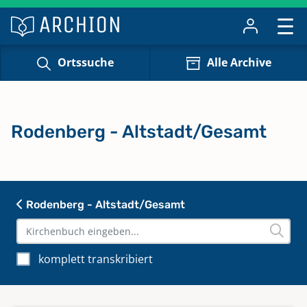
Ortssuche
Alle Archive
Rodenberg - Altstadt/Gesamt
Rodenberg - Altstadt/Gesamt
komplett transkribiert