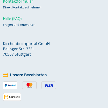
Kontaktformular
Direkt Kontakt aufnehmen
Hilfe (FAQ)
Fragen und Antworten
Kirchenbuchportal GmbH
Balinger Str. 33/1
70567 Stuttgart
Unsere Bezahlarten