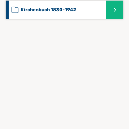
Kirchenbuch 1830-1942