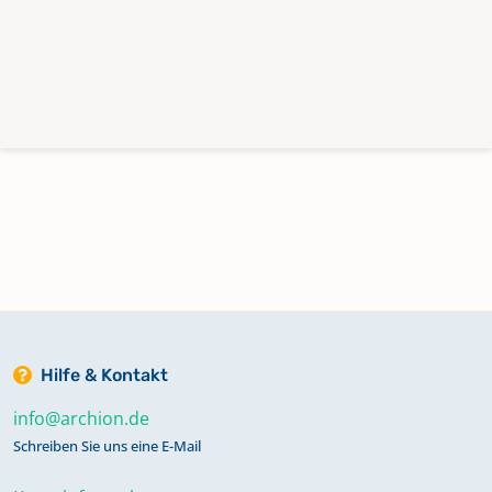
Hilfe & Kontakt
info@archion.de
Schreiben Sie uns eine E-Mail