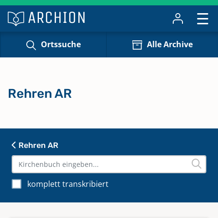
Ortssuche
Alle Archive
Rehren AR
Rehren AR
komplett transkribiert