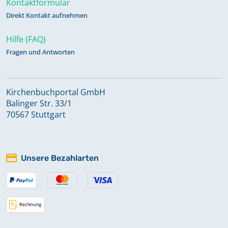
Kontaktformular
Direkt Kontakt aufnehmen
Hilfe (FAQ)
Fragen und Antworten
Kirchenbuchportal GmbH
Balinger Str. 33/1
70567 Stuttgart
Unsere Bezahlarten