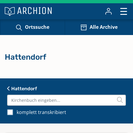
Ortssuche
Alle Archive
Hattendorf
Hattendorf
komplett transkribiert