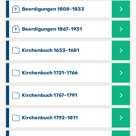
Beerdigungen 1808-1833
Beerdigungen 1867-1931
Kirchenbuch 1633-1681
Kirchenbuch 1721-1766
Kirchenbuch 1767-1791
Kirchenbuch 1792-1811