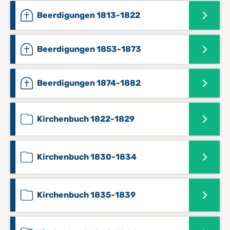
Beerdigungen 1813-1822
Beerdigungen 1853-1873
Beerdigungen 1874-1882
Kirchenbuch 1822-1829
Kirchenbuch 1830-1834
Kirchenbuch 1835-1839