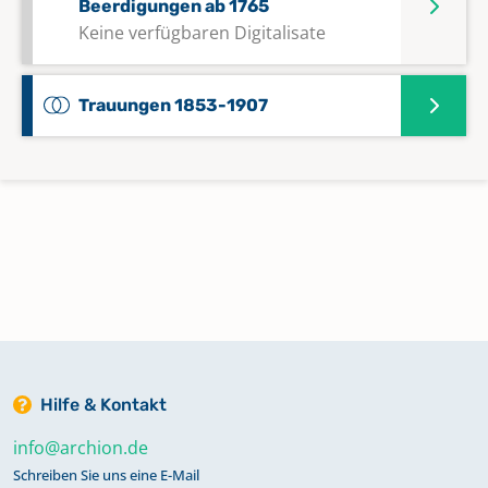
Beerdigungen ab 1765
Keine verfügbaren Digitalisate
Trauungen 1853-1907
Hilfe & Kontakt
info@archion.de
Schreiben Sie uns eine E-Mail