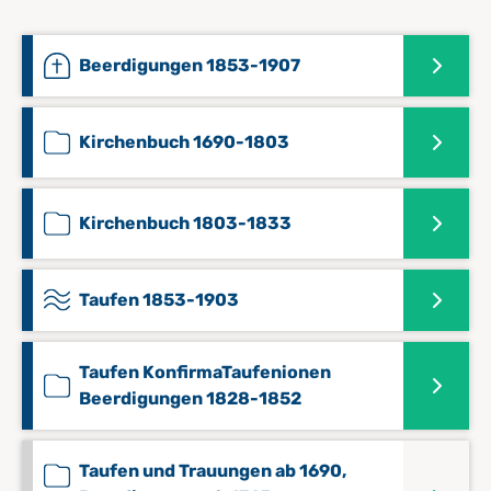
Beerdigungen 1853-1907
Kirchenbuch 1690-1803
Kirchenbuch 1803-1833
Taufen 1853-1903
Taufen KonfirmaTaufenionen
Beerdigungen 1828-1852
Taufen und Trauungen ab 1690,