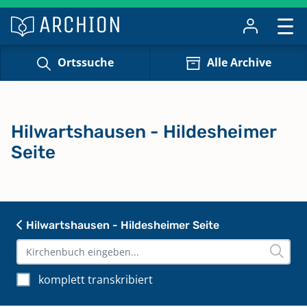
Ortssuche
Alle Archive
Hilwartshausen - Hildesheimer
Seite
Hilwartshausen - Hildesheimer Seite
komplett transkribiert