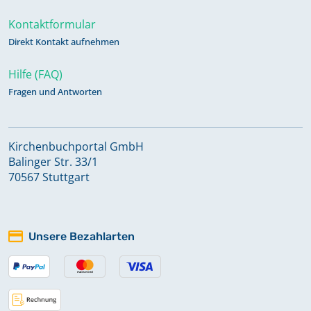
Kontaktformular
Direkt Kontakt aufnehmen
Hilfe (FAQ)
Fragen und Antworten
Kirchenbuchportal GmbH
Balinger Str. 33/1
70567 Stuttgart
Unsere Bezahlarten