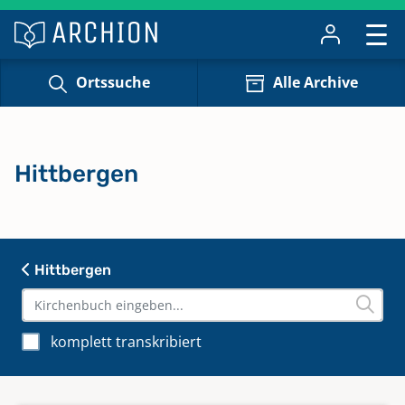
Ortssuche
Alle Archive
Hittbergen
Hittbergen
komplett transkribiert