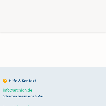
Hilfe & Kontakt
info@archion.de
Schreiben Sie uns eine E-Mail