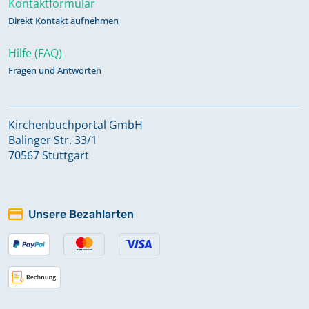
Kontaktformular
Direkt Kontakt aufnehmen
Hilfe (FAQ)
Fragen und Antworten
Kirchenbuchportal GmbH
Balinger Str. 33/1
70567 Stuttgart
Unsere Bezahlarten