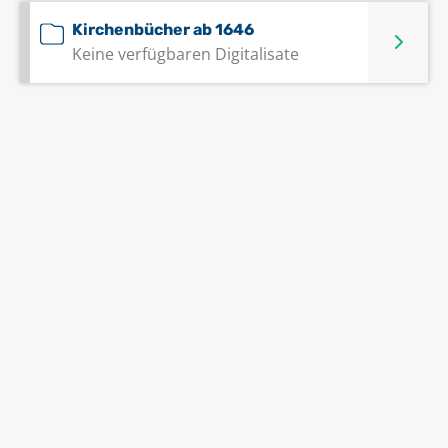
Kirchenbücher ab 1646
Keine verfügbaren Digitalisate