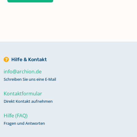
Hilfe & Kontakt
info@archion.de
Schreiben Sie uns eine E-Mail
Kontaktformular
Direkt Kontakt aufnehmen
Hilfe (FAQ)
Fragen und Antworten