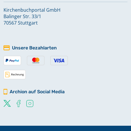
Kirchenbuchportal GmbH
Balinger Str. 33/1
70567 Stuttgart
Unsere Bezahlarten
Archion auf Social Media