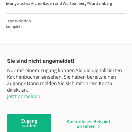
Evangelisches Archiv Baden und Württemberg/Württemberg
Transkription
komplett
Sie sind nicht angemeldet!
Nur mit einem Zugang können Sie die digitalisierten
Kirchenbücher einsehen. Sie haben bereits einen
Zugang? Dann melden Sie sich mit Ihrem Konto
direkt an.
Jetzt anmelden
Zugang
Kostenloses Beispiel
kaufen
ansehen