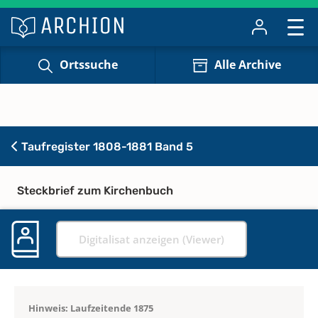
Ortssuche
Alle Archive
Taufregister 1808-1881 Band 5
Steckbrief zum Kirchenbuch
Digitalisat anzeigen (Viewer)
Hinweis: Laufzeitende 1875