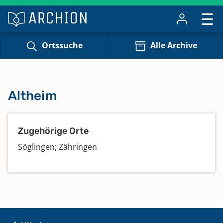
Ortssuche
Alle Archive
Altheim
Zugehörige Orte
Söglingen; Zähringen