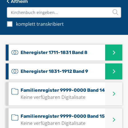
Altheim
komplett transkribiert
Eheregister 1711-1831 Band 8
Eheregister 1831-1912 Band 9
Familienregister 9999-0000 Band 14
Keine verfügbaren Digitalisate
Familienregister 9999-0000 Band 15
Keine verfügbaren Digitalisate