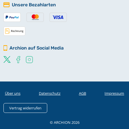
Unsere Bezahlarten
Archion auf Social Media
Über uns
Datenschutz
AGB
Impressum
Vertrag widerrufen
© ARCHION 2026